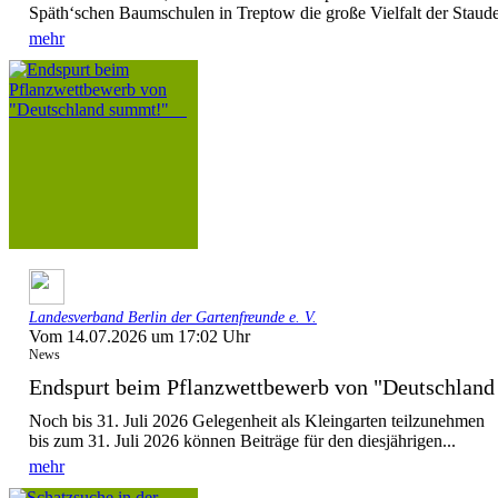
Späth‘schen Baumschulen in Treptow die große Vielfalt der Stauden
mehr
Landesverband Berlin der Gartenfreunde e. V.
Vom 14.07.2026 um 17:02 Uhr
News
Endspurt beim Pflanzwettbewerb von "Deutschla
Noch bis 31. Juli 2026 Gelegenheit als Kleingarten teilzunehmen
bis zum 31. Juli 2026 können Beiträge für den diesjährigen...
mehr