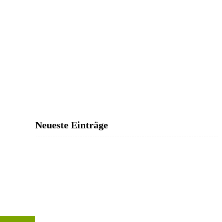
Neueste Einträge