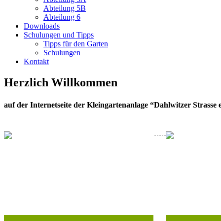
Abteilung 5B
Abteilung 6
Downloads
Schulungen und Tipps
Tipps für den Garten
Schulungen
Kontakt
Herzlich Willkommen
auf der Internetseite der Kleingartenanlage “Dahlwitzer Strasse 