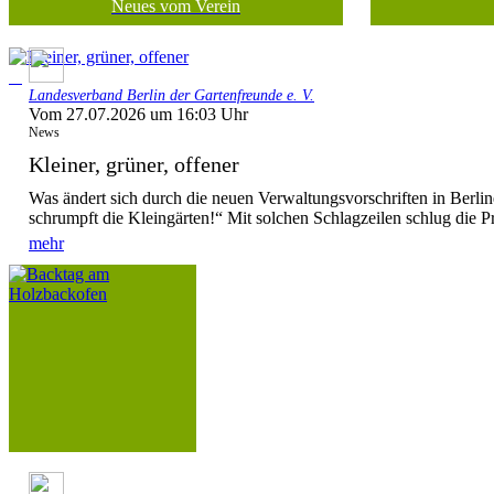
Neues vom Verein
Landesverband Berlin der Gartenfreunde e. V.
Vom 27.07.2026 um 16:03 Uhr
News
Kleiner, grüner, offener
Was ändert sich durch die neuen Verwaltungsvorschriften in Berl
schrumpft die Kleingärten!“ Mit solchen Schlagzeilen schlug die P
mehr