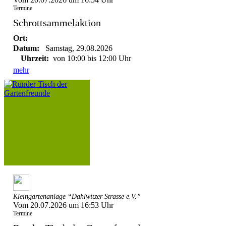
Termine
Schrottsammelaktion
Ort:
Datum:
Samstag, 29.08.2026
Uhrzeit:
von 10:00 bis 12:00 Uhr
mehr
Kleingartenanlage “Dahlwitzer Strasse e.V.”
Vom 20.07.2026 um 16:53 Uhr
Termine