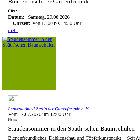
Runder Tisch der Gartenfreunde
Ort:
Datum:
Samstag, 29.08.2026
Uhrzeit:
von 13:00 bis 14:30 Uhr
mehr
Landesverband Berlin der Gartenfreunde e. V.
Vom 17.07.2026 um 12:00 Uhr
News
Staudensommer in den Späth‘schen Baumschule
Bienenfreundliches, Dahlienschau und Töpferkunstmarkt Seit Anf