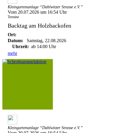
Kleingartenanlage “Dahlwitzer Strasse e.V.”
Vom 20.07.2026 um 16:54 Uhr
Termine
Backtag am Holzbackofen
Ort:
Datum:
Samstag, 22.08.2026
Uhrzeit:
ab 14:00 Uhr
mehr
Kleingartenanlage “Dahlwitzer Strasse e.V.”
Vom 20.07.2026 um 16:54 Uhr